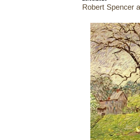
Robert Spencer a