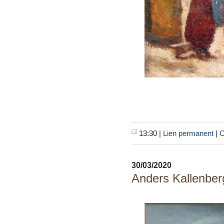
13:30 |
Lien permanent
|
C
30/03/2020
Anders Kallenber