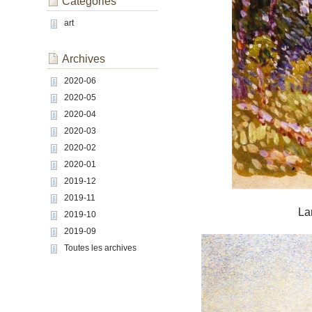
Catégories
art
Archives
2020-06
2020-05
2020-04
2020-03
2020-02
2020-01
2019-12
2019-11
La
2019-10
2019-09
Toutes les archives